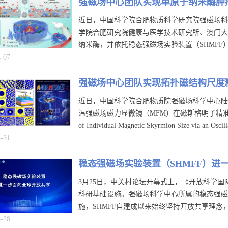
强磁场中心团队实现单原子纳米酶肿
近日，中国科学院合肥物质科学研究院强磁场科
学院合肥研究院健康与医学技术研究所、澳门大
纳米酶，并依托稳态强磁场实验装置（SHMFF
揭示了金属中心配位环境与底物吸附能力、电子
4-07
究成果以“Enhanced...
强磁场中心团队实现拓扑磁结构尺度
近日，中国科学院合肥物质院强磁场科学中心陆
温强磁场磁力显微镜（MFM）在磁斯格明子精准调控方面
of Individual Magnetic Skyrmion Size via an 
选期刊封面。
3-31
稳态强磁场实验装置（SHMFF）进
3月25日，中关村论坛开幕式上，《开放科学
科研基础设施。强磁场科学中心所属的稳态强磁
施，SHMFF自建成以来始终坚持开放共享理
3-28