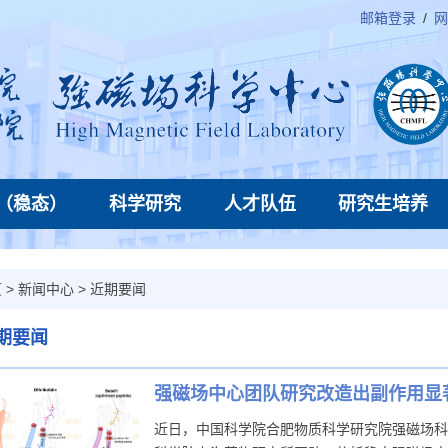
邮箱登录
/
网
（稳态）
科学研究
人才队伍
研究生培养
页
>
新闻中心
>
近期要闻
期要闻
强磁场中心团队研究改造出副作用显
近日，中国科学院合肥物质科学研究院强磁场科