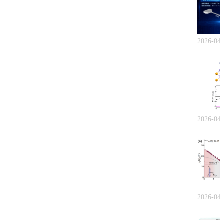
2026-0
2026-0
2026-0