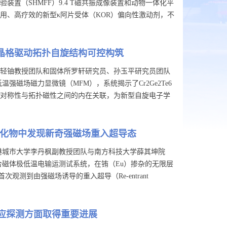
置（SHMFF）9.4 T磁共振成像装置和动物一体化平
用、高疗效的新型κ阿片受体（KOR）偏向性激动剂，不
，也为深入理解 GPCR 的偏向性激动效应提供了更广泛
实现晶格驱动拓扑自旋结构可控构筑
轻铀教授团队和固体所罗轩研究员、孙玉平研究员团队
强磁场磁力显微镜（MFM），系统揭示了Cr2Ge2Te6
对称性与拓扑磁性之间的内在关联，为新型自旋电子学
Driven Topological Spin Textures in
镍氧化物中发现新奇强磁场重入超导态
香港城市大学李丹枫副教授团队与南方科技大学薛其坤院
合磁体极低温电输运测试系统，在铕（Eu）掺杂的无限层
中，首次观测到由强磁场诱导的重入超导（Re-entrant
关联氧化物中的非常规配对机制提供了全新的实验平台。相关成果以
应探测方面取得重要进展