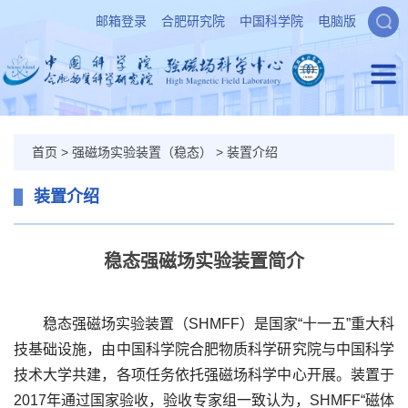
邮箱登录
合肥研究院
中国科学院
电脑版
首页
>
强磁场实验装置（稳态）
>
装置介绍
装置介绍
稳态强磁场实验装置简介
稳态强磁场实验装置（SHMFF）是国家“十一五”重大科
技基础设施，由中国科学院合肥物质科学研究院与中国科学
技术大学共建，各项任务依托强磁场科学中心开展。装置于
2017年通过国家验收，验收专家组一致认为，SHMFF“磁体