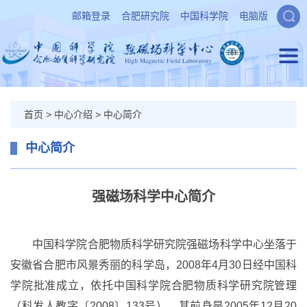
邮箱登录
合肥研究院
中国科学院
电脑版
首页
>
中心介绍
>
中心简介
中心简介
强磁场科学中心简介
中国科学院合肥物质科学研究院强磁场科学中心坐落于
安徽省合肥市风景秀丽的科学岛，2008年4月30日经中国科
学院批准成立，依托中国科学院合肥物质科学研究院管理
（科发人教字〔2008〕133号），其前身是2005年12月20