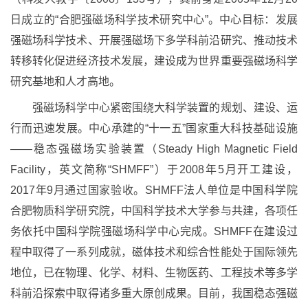
日成立的“合肥强磁场科学技术研究中心”。中心目标：发展
强磁场科学技术、开展强磁场下多学科前沿研究、推动技术
转移转化促进经济技术发展，建设成为世界重要强磁场科学
研究基地和人才高地。
强磁场科学中心紧密围绕大科学装置的规划、建设、运
行而迅速发展。中心承建的“十一五”国家重大科技基础设施
——稳态强磁场实验装置（Steady High Magnetic Field
Facility，英文简称“SHMFF”）于2008年5月开工建设，
2017年9月通过国家验收。SHMFF法人单位是中国科学院
合肥物质科学研究院，中国科学技术大学参与共建，各项任
务依托中国科学院强磁场科学中心完成。SHMFF在建设过
程中取得了一系列成就，磁体技术和综合性能处于国际领先
地位，已在物理、化学、材料、生物医药、工程技术等多学
科前沿探索中取得诸多重大原创成果。目前，我国稳态强磁