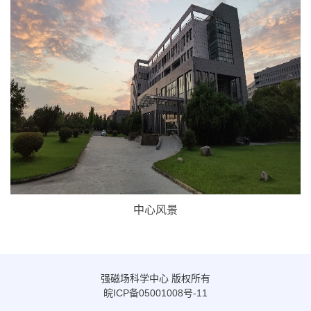
中心风景
强磁场科学中心 版权所有
皖ICP备05001008号-11