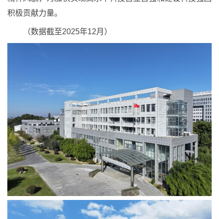
积极贡献力量。
（数据截至2025年12月）