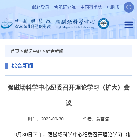
邮箱登录
合肥研究院
中国科学院
电脑版
首页
>
新闻中心
>
综合新闻
综合新闻
强磁场科学中心纪委召开理论学习（扩大）会
议
时间：2025-09-30
作者：
黄杏洁
9月30日下午，强磁场科学中心纪委召开理论学习（扩