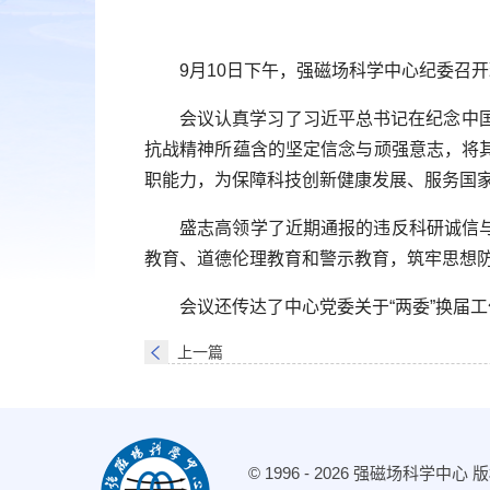
9月10日下午，强磁场科学中心纪委召
会议认真学习了习近平总书记在纪念中
抗战精神所蕴含的坚定信念与顽强意志，将
职能力，为保障科技创新健康发展、服务国
盛志高领学了近期通报的违反科研诚信
教育、道德伦理教育和警示教育，筑牢思想
会议还传达了中心党委关于“两委”换届
上一篇
© 1996 -
2026 强磁场科学中心