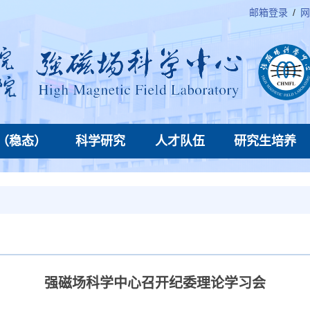
邮箱登录
/
网
（稳态）
科学研究
人才队伍
研究生培养
强磁场科学中心召开纪委理论学习会