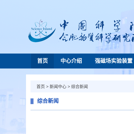
首页
中心介绍
强磁场实验装置
首页
>
新闻中心
>
综合新闻
综合新闻