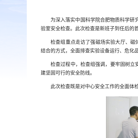
为深入落实中国科学院合肥物质科学研
验室安全检查。此次检查是新班子到任后的首
检查组重点走访了强磁场实验大厅、磁
结合的方式，全面排查实验设备运行、危化
检查过程中，检查组强调，要牢固树立
建坚固可行的安全防线。
此次检查既是对中心安全工作的全面体