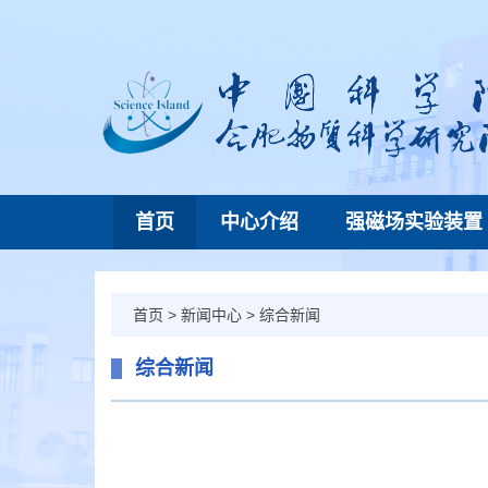
首页
中心介绍
强磁场实验装置
首页
>
新闻中心
>
综合新闻
综合新闻