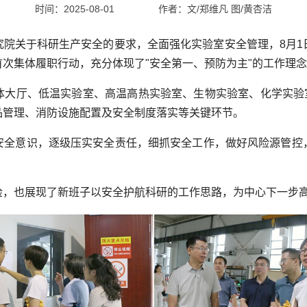
时间：2025-08-01
作者：
文/郑维凡 图/黄杏洁
究院关于科研生产安全的要求，全面强化实验室安全管理，8月1
次集体履职行动，充分体现了"安全第一、预防为主"的工作理
体大厅、低温实验室、高温高热实验室、生物实验室、化学实验室
品管理、消防设施配置及安全制度落实等关键环节。
安全意识，逐级压实安全责任，细抓安全工作，做好风险源管控
检，也展现了新班子以安全护航科研的工作思路，为中心下一步