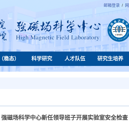
邮箱登录
/
网
（稳态）
科学研究
人才队伍
研究生培养
强磁场科学中心新任领导班子开展实验室安全检查