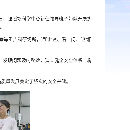
日，强磁场科学中心新任领导班子带队开展实
念。
等重点科研场所，通过"查、看、问、记"相
，发现问题及时整改，建立健全安全体系、构
高质量发展奠定了坚实的安全基础。